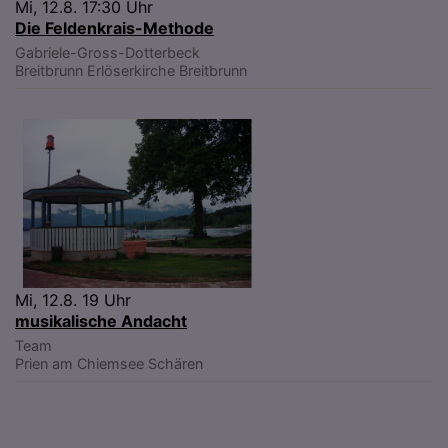
Mi, 12.8. 17:30 Uhr
Die Feldenkrais-Methode
Gabriele-Gross-Dotterbeck
Breitbrunn
Erlöserkirche Breitbrunn
Mi, 12.8. 19 Uhr
musikalische Andacht
Team
Prien am Chiemsee
Schären