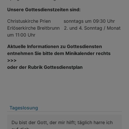
Unsere Gottesdienstzeiten sind:
Christuskirche Prien sonntags um 09:30 Uhr
Erlöserkirche Breitbrunn 2. und 4. Sonntag / Monat
um 11:00 Uhr
Aktuelle Informationen zu Gottesdiensten
entnehmen Sie bitte dem Minikalender rechts
>>>
oder der Rubrik Gottesdienstplan
Tageslosung
Du bist der Gott, der mir hilft; täglich harre ich