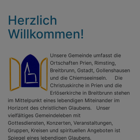
Herzlich
Willkommen!
Unsere Gemeinde umfasst die
Ortschaften Prien, Rimsting,
Breitbrunn, Gstadt, Gollenshausen
und die Chiemseeinseln. Die
Christuskirche in Prien und die
Erlöserkirche in Breitbrunn stehen
im Mittelpunkt eines lebendigen Miteinander im
Horizont des christlichen Glaubens. Unser
vielfältiges Gemeindeleben mit
Gottesdiensten, Konzerten, Veranstaltungen,
Gruppen, Kreisen und spirituellen Angeboten ist
Spiegel eines lebendigen Glaubens.