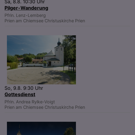
Sa, 8.8. 10:30 Uhr
Pilger-Wanderung
Pfrin. Lenz-Lemberg
Prien am Chiemsee
Christuskirche Prien
So, 9.8. 9:30 Uhr
Gottesdienst
Pfrin. Andrea Rylke-Voigt
Prien am Chiemsee
Christuskirche Prien