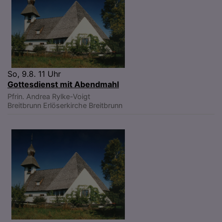
So, 9.8. 11 Uhr
Gottesdienst mit Abendmahl
Pfrin. Andrea Rylke-Voigt
Breitbrunn
Erlöserkirche Breitbrunn