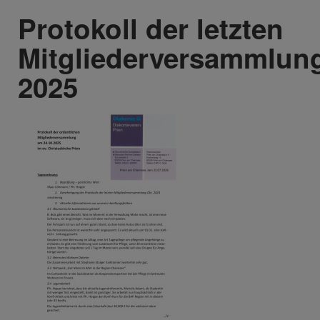
Protokoll der letzten
Mitgliederversammlun
2025