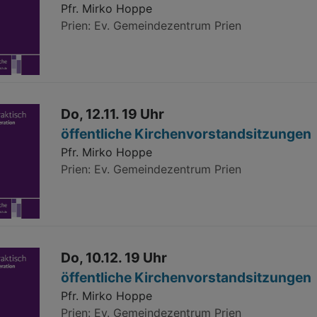
Pfr. Mirko Hoppe
Prien
Ev. Gemeindezentrum Prien
Do, 12.11. 19 Uhr
öffentliche Kirchenvorstandsitzungen
Pfr. Mirko Hoppe
Prien
Ev. Gemeindezentrum Prien
Do, 10.12. 19 Uhr
öffentliche Kirchenvorstandsitzungen
Pfr. Mirko Hoppe
Prien
Ev. Gemeindezentrum Prien