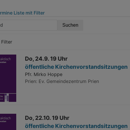
mine Liste mit Filter
Filter
Do, 24.9. 19 Uhr
öffentliche Kirchenvorstandsitzungen
Pfr. Mirko Hoppe
Prien
Ev. Gemeindezentrum Prien
Do, 22.10. 19 Uhr
öffentliche Kirchenvorstandsitzungen