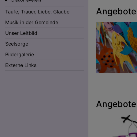
Angebote 
Taufe, Trauer, Liebe, Glaube
Musik in der Gemeinde
Unser Leitbild
Seelsorge
Bildergalerie
Externe Links
Angebote 