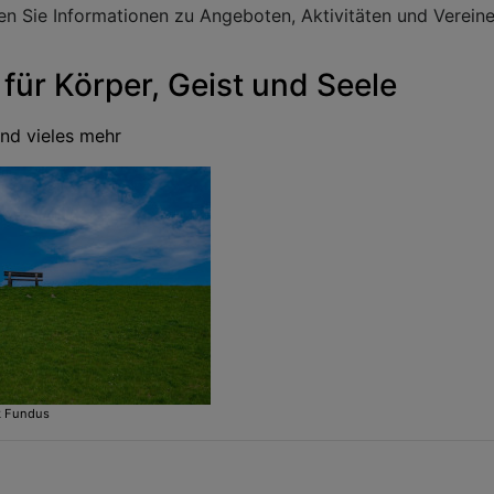
en Sie Informationen zu Angeboten, Aktivitäten und Verein
für Körper, Geist und Seele
nd vieles mehr
k Fundus