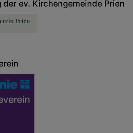
 der ev. Kirchengemeinde Prien
erein