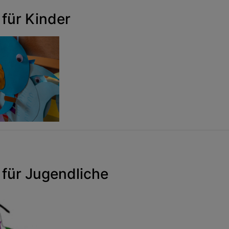
für Kinder
für Jugendliche