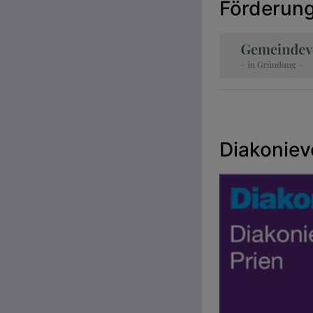
Förderung
Diakoniev