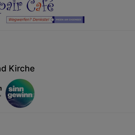
nd Kirche