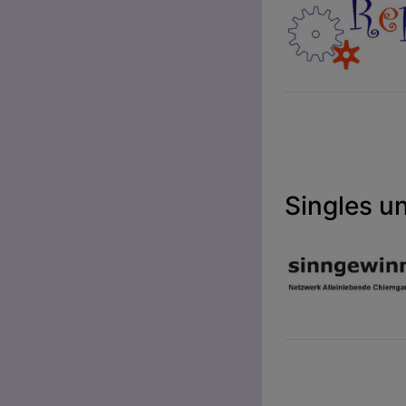
Singles u