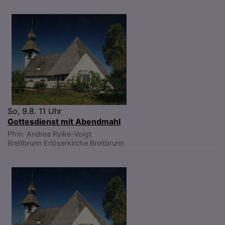
So, 9.8. 11 Uhr
Gottesdienst mit Abendmahl
Pfrin. Andrea Rylke-Voigt
Breitbrunn
Erlöserkirche Breitbrunn