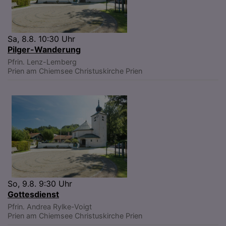
Sa, 8.8. 10:30 Uhr
Pilger-Wanderung
Pfrin. Lenz-Lemberg
Prien am Chiemsee
Christuskirche Prien
So, 9.8. 9:30 Uhr
Gottesdienst
Pfrin. Andrea Rylke-Voigt
Prien am Chiemsee
Christuskirche Prien