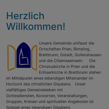
Herzlich
Willkommen!
Unsere Gemeinde umfasst die
Ortschaften Prien, Rimsting,
Breitbrunn, Gstadt, Gollenshausen
und die Chiemseeinseln. Die
Christuskirche in Prien und die
Erlöserkirche in Breitbrunn stehen
im Mittelpunkt eines lebendigen Miteinander im
Horizont des christlichen Glaubens. Unser
vielfältiges Gemeindeleben mit
Gottesdiensten, Konzerten, Veranstaltungen,
Gruppen, Kreisen und spirituellen Angeboten ist
Spiegel eines lebendigen Glaubens.