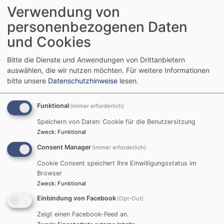
Verwendung von
personenbezogenen Daten
und Cookies
Bitte die Dienste und Anwendungen von Drittanbietern
auswählen, die wir nutzen möchten.
Für weitere Informationen
bitte unsere
Datenschutzhinweise
lesen.
Funktional
(immer erforderlich)
Speichern von Daten: Cookie für die Benutzersitzung
Zweck
:
Funktional
Consent Manager
(immer erforderlich)
Cookie Consent speichert Ihre Einwilligungsstatus im
Browser
Zweck
:
Funktional
Einbindung von Facebook
(Opt-Out)
Aktuelles
Zeigt einen Facebook-Feed an.