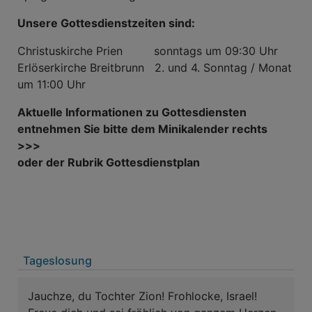
Unsere Gottesdienstzeiten sind:
Christuskirche Prien sonntags um 09:30 Uhr
Erlöserkirche Breitbrunn 2. und 4. Sonntag / Monat
um 11:00 Uhr
Aktuelle Informationen zu Gottesdiensten
entnehmen Sie bitte dem Minikalender rechts
>>>
oder der Rubrik Gottesdienstplan
Tageslosung
Jauchze, du Tochter Zion! Frohlocke, Israel!