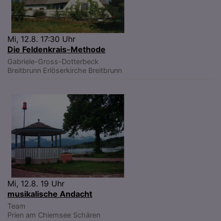
Mi, 12.8. 17:30 Uhr
Die Feldenkrais-Methode
Gabriele-Gross-Dotterbeck
Breitbrunn
Erlöserkirche Breitbrunn
Mi, 12.8. 19 Uhr
musikalische Andacht
Team
Prien am Chiemsee
Schären