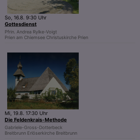
So, 16.8. 9:30 Uhr
Gottesdienst
Pfrin. Andrea Rylke-Voigt
Prien am Chiemsee
Christuskirche Prien
Mi, 19.8. 17:30 Uhr
Die Feldenkrais-Methode
Gabriele-Gross-Dotterbeck
Breitbrunn
Erlöserkirche Breitbrunn