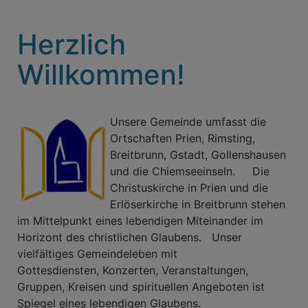
Herzlich
Willkommen!
Unsere Gemeinde umfasst die
Ortschaften Prien, Rimsting,
Breitbrunn, Gstadt, Gollenshausen
und die Chiemseeinseln. Die
Christuskirche in Prien und die
Erlöserkirche in Breitbrunn stehen
im Mittelpunkt eines lebendigen Miteinander im
Horizont des christlichen Glaubens. Unser
vielfältiges Gemeindeleben mit
Gottesdiensten, Konzerten, Veranstaltungen,
Gruppen, Kreisen und spirituellen Angeboten ist
Spiegel eines lebendigen Glaubens.