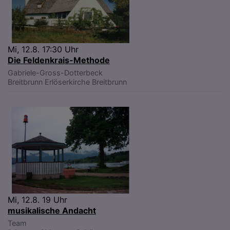
Mi, 12.8. 17:30 Uhr
Die Feldenkrais-Methode
Gabriele-Gross-Dotterbeck
Breitbrunn
Erlöserkirche Breitbrunn
Mi, 12.8. 19 Uhr
musikalische Andacht
Team