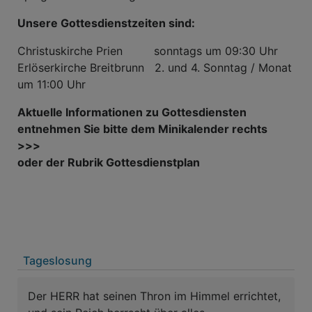
Unsere Gottesdienstzeiten sind:
Christuskirche Prien sonntags um 09:30 Uhr
Erlöserkirche Breitbrunn 2. und 4. Sonntag / Monat
um 11:00 Uhr
Aktuelle Informationen zu Gottesdiensten
entnehmen Sie bitte dem Minikalender rechts
>>>
oder der Rubrik Gottesdienstplan
Tageslosung
Der HERR hat seinen Thron im Himmel errichtet,