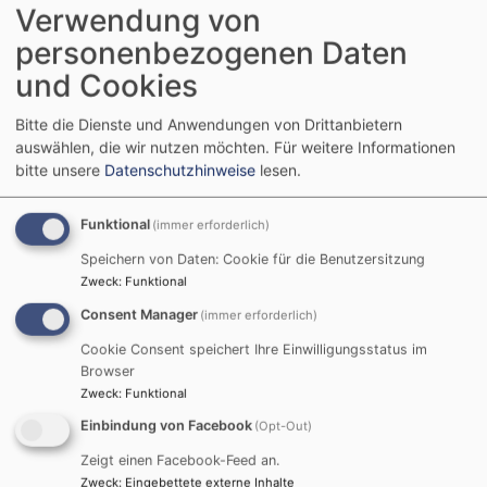
Verwendung von
personenbezogenen Daten
und Cookies
Bitte die Dienste und Anwendungen von Drittanbietern
auswählen, die wir nutzen möchten.
Für weitere Informationen
bitte unsere
Datenschutzhinweise
lesen.
Funktional
(immer erforderlich)
Speichern von Daten: Cookie für die Benutzersitzung
Zweck
:
Funktional
Consent Manager
(immer erforderlich)
Cookie Consent speichert Ihre Einwilligungsstatus im
Browser
Zweck
:
Funktional
Einbindung von Facebook
(Opt-Out)
Zeigt einen Facebook-Feed an.
Aktuelles
Zweck
:
Eingebettete externe Inhalte