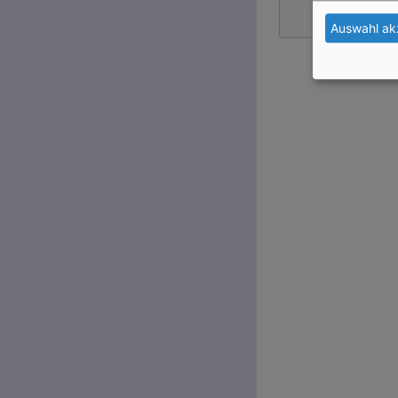
Auswahl ak